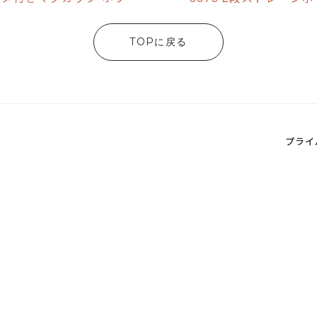
TOPに戻る
プライ