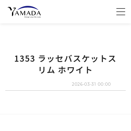
1353 ラッセバスケットス
リム ホワイト
2026-03-31 00:00