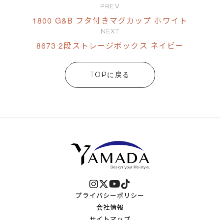
PREV
1800 G&B フタ付きマグカップ ホワイト
NEXT
8673 2段ストレージボックス ネイビー
TOPに戻る
プライバシーポリシー
会社情報
サイトマップ