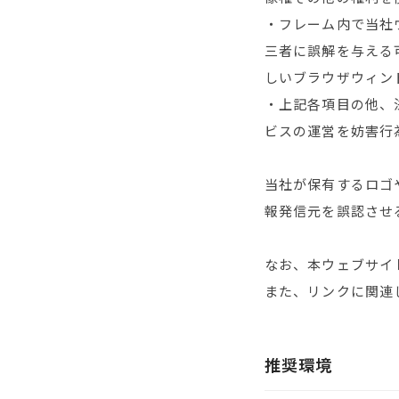
・フレーム内で当社
三者に誤解を与える
しいブラウザウィン
・上記各項目の他、
ビスの運営を妨害行
当社が保有するロゴ
報発信元を誤認させ
なお、本ウェブサイ
また、リンクに関連
推奨環境