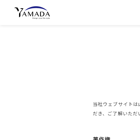
当社ウェブサイトは
だき、ご了解いただ
著作権