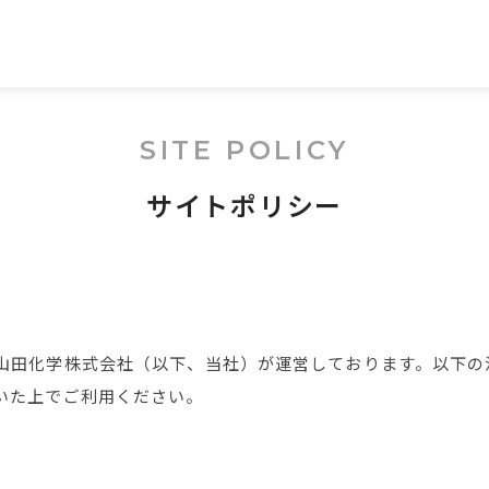
SITE POLICY
サイトポリシー
山田化学株式会社（以下、当社）が運営しております。以下の
いた上でご利用ください。