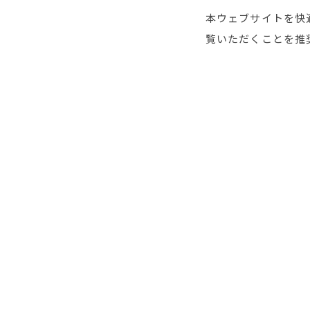
本ウェブサイトを快適に
覧いただくことを推