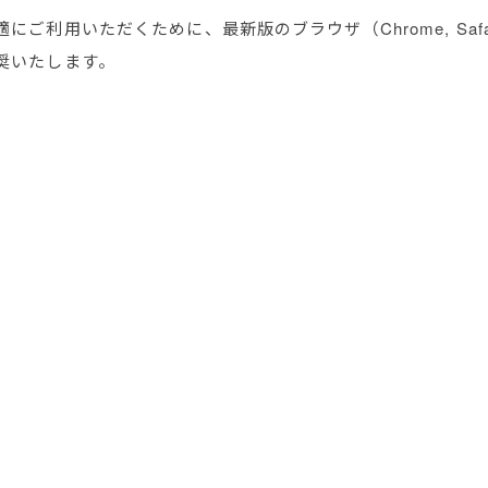
ご利用いただくために、最新版のブラウザ（Chrome, Safari
奨いたします。
プライ