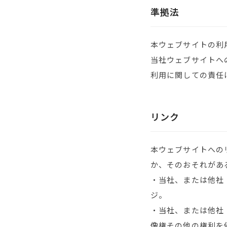
準拠法
本ウェブサイトの利
当社ウェブサイトへ
利用に関しての責任
リンク
本ウェブサイトへの
か、そのおそれがあ
・当社、または他社
ジ。
・当社、または他社
像権その他の権利を