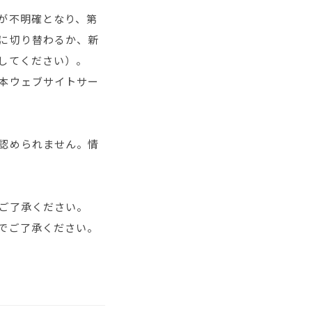
が不明確となり、第
に切り替わるか、新
してください）。
本ウェブサイトサー
認められません。情
めご了承ください。
でご了承ください。