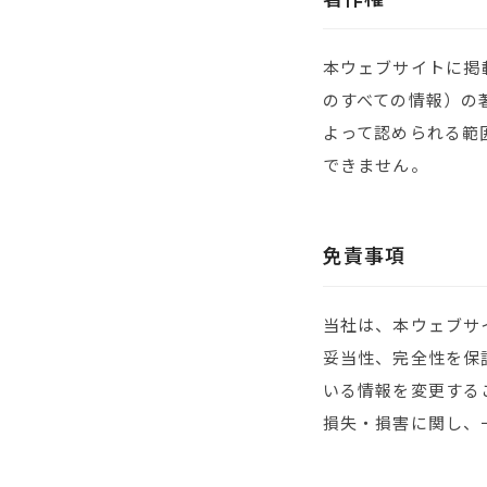
本ウェブサイトに掲
のすべての情報）の
よって認められる範
できません。
免責事項
当社は、本ウェブサ
妥当性、完全性を保
いる情報を変更する
損失・損害に関し、