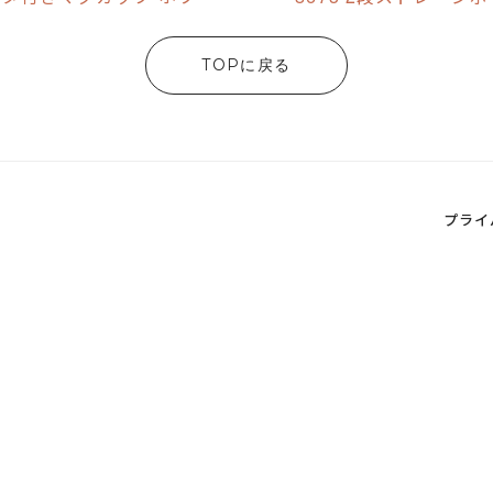
TOPに戻る
プライ