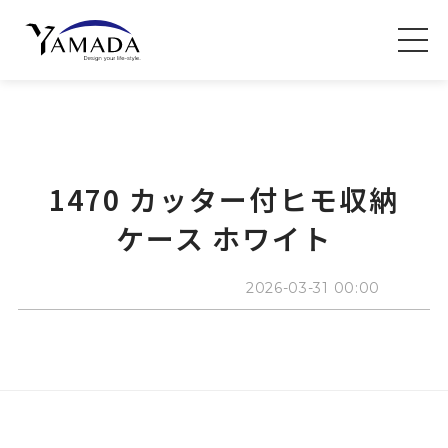
1470 カッター付ヒモ収納
ケース ホワイト
2026-03-31 00:00