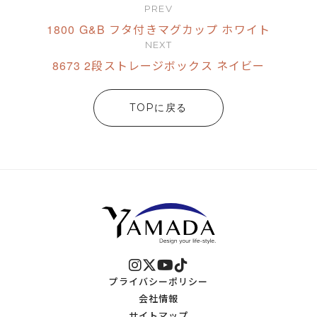
PREV
1800 G&B フタ付きマグカップ ホワイト
NEXT
8673 2段ストレージボックス ネイビー
TOPに戻る
プライバシーポリシー
会社情報
サイトマップ