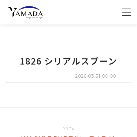
1826 シリアルスプーン
2026-03-31 00:00
PREV