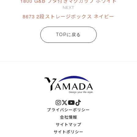
1800 G&B フタ付きマグカップ ホワイト
NEXT
8673 2段ストレージボックス ネイビー
TOPに戻る
プライバシーポリシー
会社情報
サイトマップ
サイトポリシー