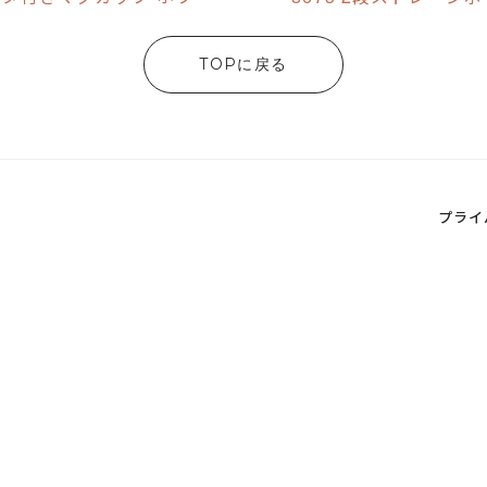
TOPに戻る
プライ