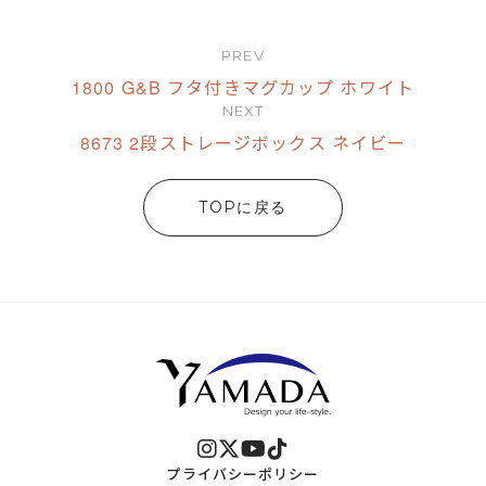
PREV
1800 G&B フタ付きマグカップ ホワイト
NEXT
8673 2段ストレージボックス ネイビー
TOPに戻る
プライバシーポリシー