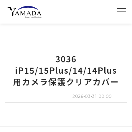
3036
iP15/15Plus/14/14Plus
用カメラ保護クリアカバー
2026-03-31 00:00