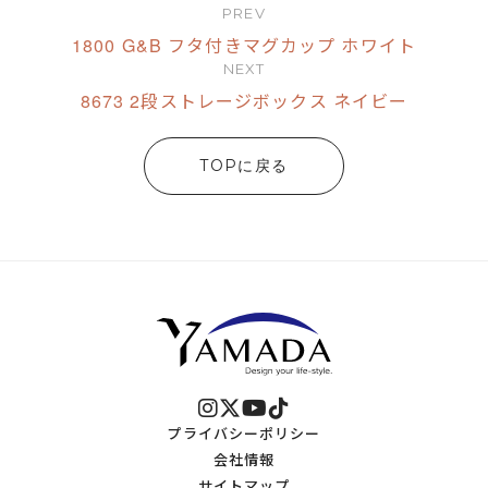
PREV
1800 G&B フタ付きマグカップ ホワイト
NEXT
8673 2段ストレージボックス ネイビー
TOPに戻る
プライバシーポリシー
会社情報
サイトマップ