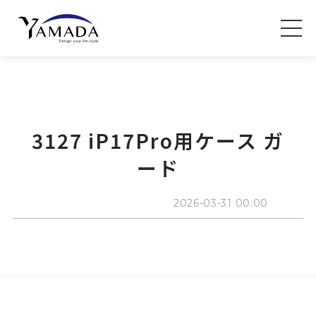
3127 iP17Pro用ケース ガ
ード
2026-03-31 00:00