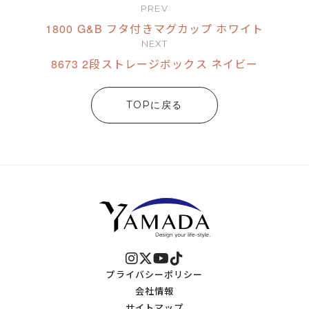
PREV
1800 G&B フタ付きマグカップ ホワイト
NEXT
8673 2段ストレージボックス ネイビー
TOPに戻る
プライバシーポリシー
会社情報
サイトマップ