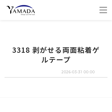
3318 剥がせる両面粘着ゲ
ルテープ
2026-03-31 00:00