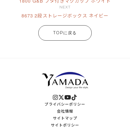
1800 G&B フタ付きマグカップ ホワイト
NEXT
8673 2段ストレージボックス ネイビー
TOPに戻る
プライバシーポリシー
会社情報
サイトマップ
サイトポリシー