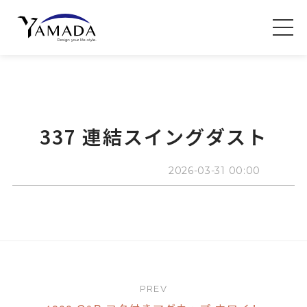
337 連結スイングダスト
2026-03-31 00:00
PREV