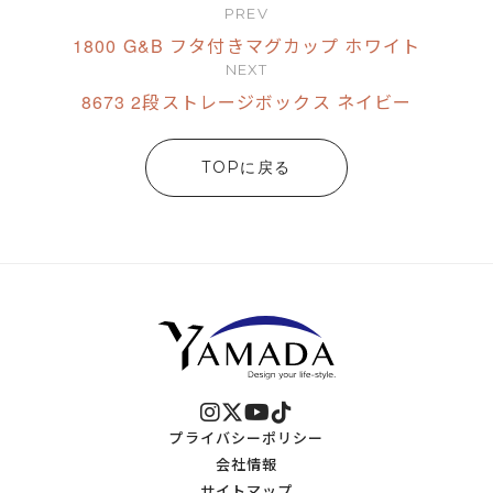
PREV
1800 G&B フタ付きマグカップ ホワイト
NEXT
8673 2段ストレージボックス ネイビー
TOPに戻る
プライバシーポリシー
会社情報
サイトマップ