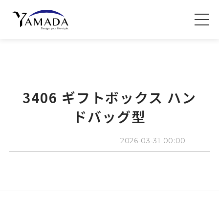
3406 ギフトボックス ハン
ドバッグ型
2026-03-31 00:00