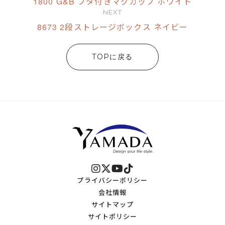
1800 G&B フタ付きマグカップ ホワイト
NEXT
8673 2段ストレージボックス ネイビー
TOPに戻る
プライバシーポリシー
会社情報
サイトマップ
サイトポリシー