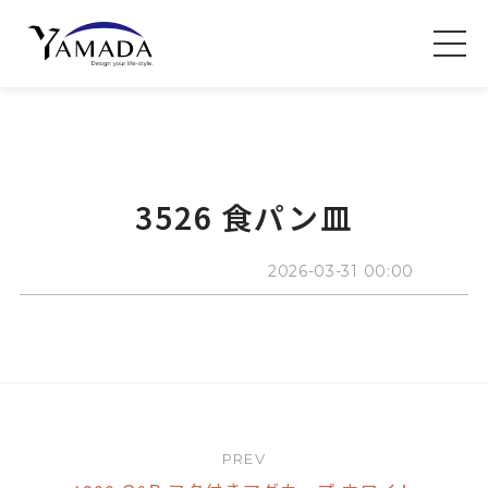
3526 食パン皿
2026-03-31 00:00
PREV