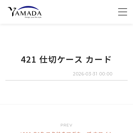
421 仕切ケース カード
2026-03-31 00:00
PREV