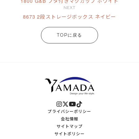
1800 G&B フタ付きマグカップ ホワイト
NEXT
8673 2段ストレージボックス ネイビー
TOPに戻る
プライバシーポリシー
会社情報
サイトマップ
サイトポリシー