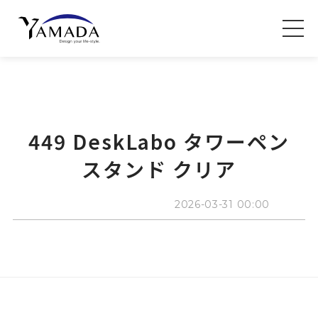
449 DeskLabo タワーペン
スタンド クリア
2026-03-31 00:00