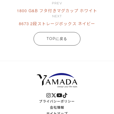
PREV
1800 G&B フタ付きマグカップ ホワイト
NEXT
8673 2段ストレージボックス ネイビー
TOPに戻る
プライバシーポリシー
会社情報
サイトマップ