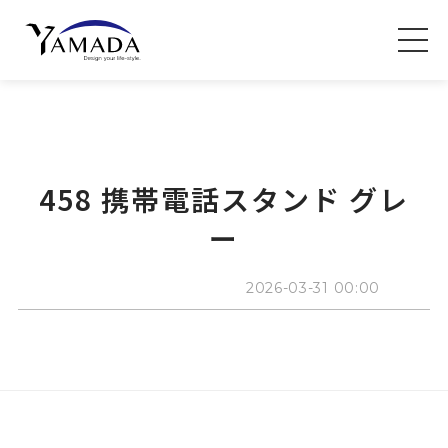
458 携帯電話スタンド グレ
ー
2026-03-31 00:00