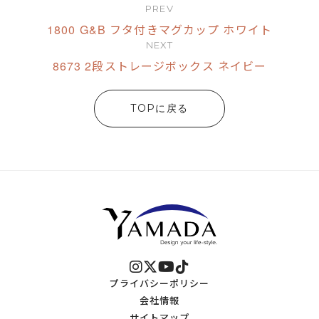
PREV
1800 G&B フタ付きマグカップ ホワイト
NEXT
8673 2段ストレージボックス ネイビー
TOPに戻る
プライバシーポリシー
会社情報
サイトマップ