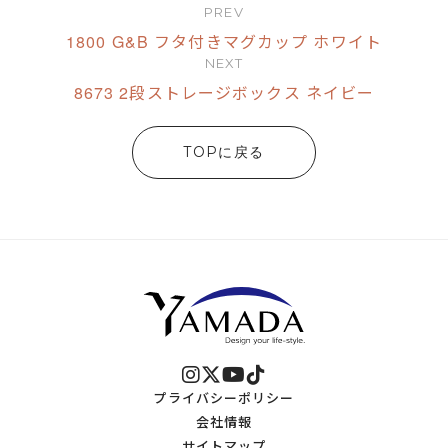
PREV
1800 G&B フタ付きマグカップ ホワイト
NEXT
8673 2段ストレージボックス ネイビー
TOPに戻る
プライバシーポリシー
会社情報
サイトマップ