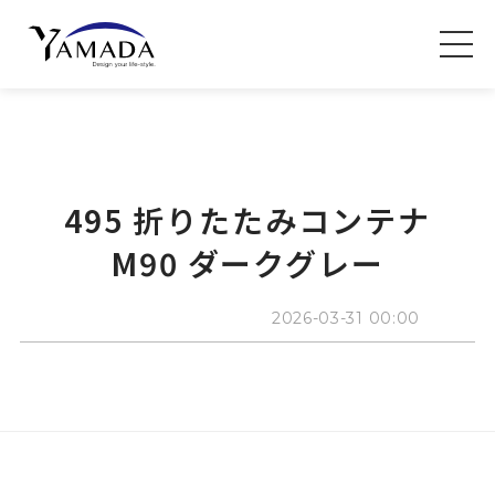
495 折りたたみコンテナ
M90 ダークグレー
2026-03-31 00:00