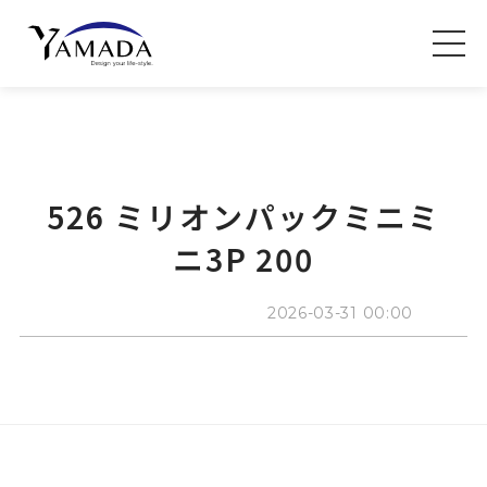
526 ミリオンパックミニミ
ニ3P 200
2026-03-31 00:00