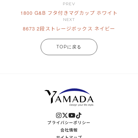
PREV
1800 G&B フタ付きマグカップ ホワイト
NEXT
8673 2段ストレージボックス ネイビー
TOPに戻る
プライバシーポリシー
会社情報
サイトマップ