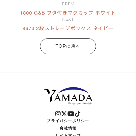
PREV
1800 G&B フタ付きマグカップ ホワイト
NEXT
8673 2段ストレージボックス ネイビー
TOPに戻る
プライバシーポリシー
会社情報
サイトマップ