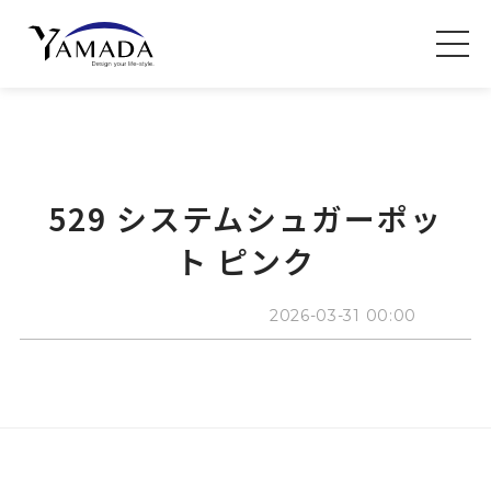
529 システムシュガーポッ
ト ピンク
2026-03-31 00:00