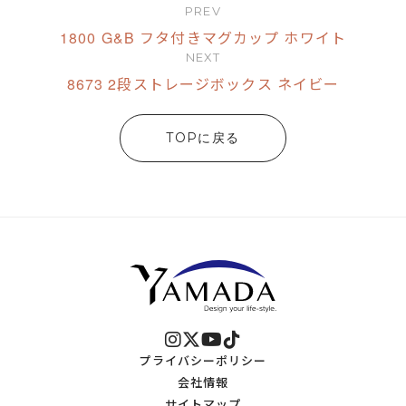
PREV
1800 G&B フタ付きマグカップ ホワイト
NEXT
8673 2段ストレージボックス ネイビー
TOPに戻る
プライバシーポリシー
会社情報
サイトマップ