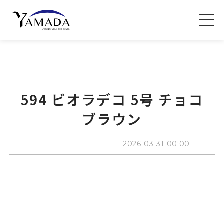
594 ビオラデコ 5号 チョコ
ブラウン
2026-03-31 00:00