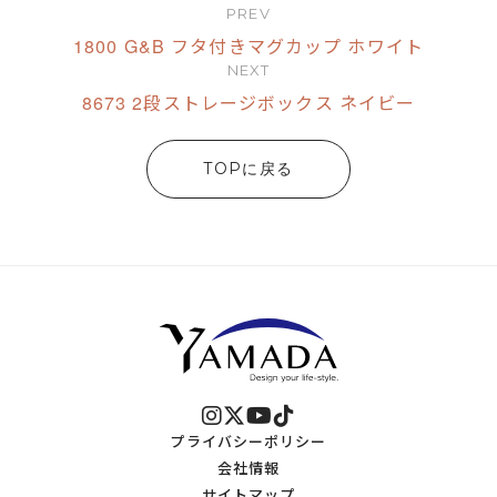
PREV
1800 G&B フタ付きマグカップ ホワイト
NEXT
8673 2段ストレージボックス ネイビー
TOPに戻る
プライバシーポリシー
会社情報
サイトマップ