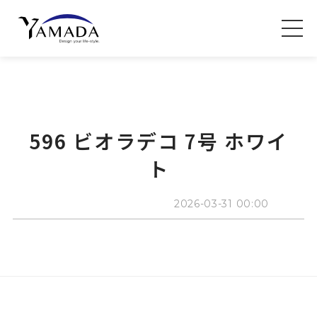
596 ビオラデコ 7号 ホワイ
ト
2026-03-31 00:00