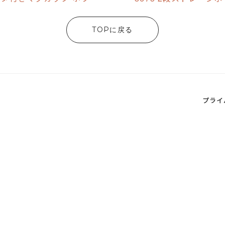
TOPに戻る
プライ