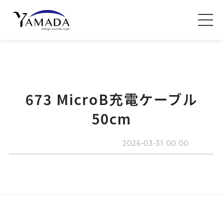
673 MicroB充電ケーブル
50cm
2026-03-31 00:00