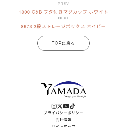
PREV
1800 G&B フタ付きマグカップ ホワイト
NEXT
8673 2段ストレージボックス ネイビー
TOPに戻る
プライバシーポリシー
会社情報
サイトマップ