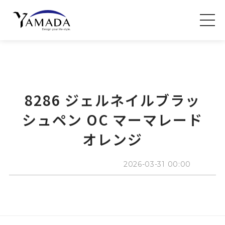
8286 ジェルネイルブラッ
シュペン OC マーマレード
オレンジ
2026-03-31 00:00