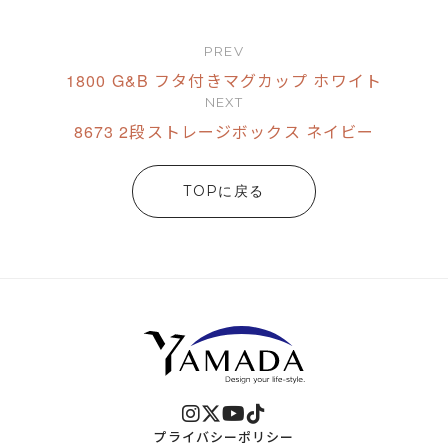
PREV
1800 G&B フタ付きマグカップ ホワイト
NEXT
8673 2段ストレージボックス ネイビー
TOPに戻る
プライバシーポリシー