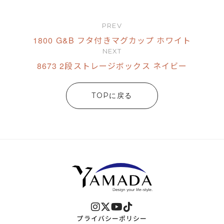
PREV
1800 G&B フタ付きマグカップ ホワイト
NEXT
8673 2段ストレージボックス ネイビー
TOPに戻る
プライバシーポリシー