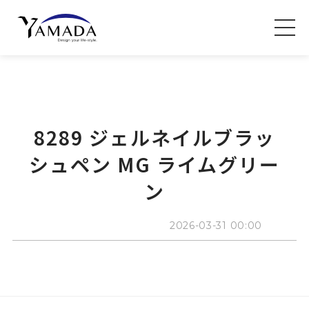
8289 ジェルネイルブラッ
シュペン MG ライムグリー
ン
2026-03-31 00:00