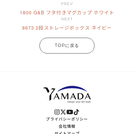
PREV
1800 G&B フタ付きマグカップ ホワイト
NEXT
8673 2段ストレージボックス ネイビー
TOPに戻る
プライバシーポリシー
会社情報
サイトマップ