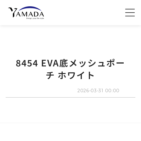
8454 EVA底メッシュポー
チ ホワイト
2026-03-31 00:00