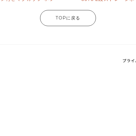
TOPに戻る
プライ