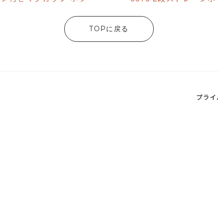
TOPに戻る
プライ